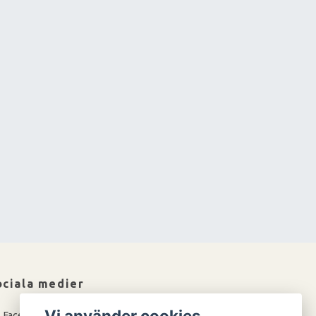
ociala medier
Vi använder cookies
Facebook