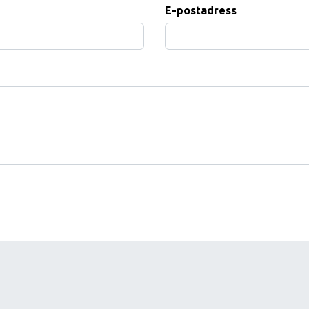
E-postadress