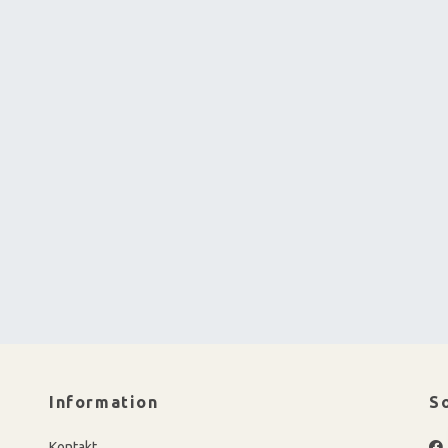
Information
S
Kontakt