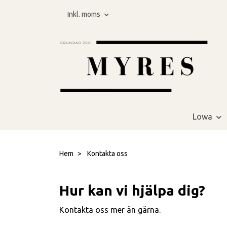
Inkl. moms
Lowa
Hem
Kontakta oss
Hur kan vi hjälpa dig?
Kontakta oss mer än gärna.