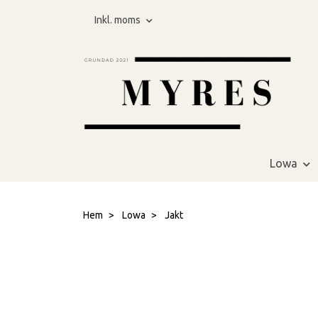
Inkl. moms
Lowa
Hem
Lowa
Jakt