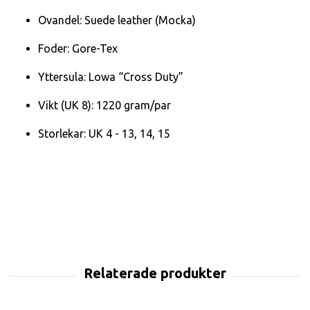
Ovandel: Suede leather (Mocka)
Foder: Gore-Tex
Yttersula: Lowa “Cross Duty”
Vikt (UK 8): 1220 gram/par
Storlekar: UK 4 - 13, 14, 15