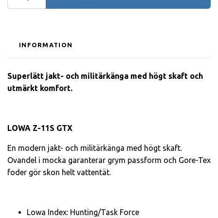
INFORMATION
Superlätt jakt- och militärkänga med högt skaft och
utmärkt komfort.
LOWA Z-11S GTX
En modern jakt- och militärkänga med högt skaft.
Ovandel i mocka garanterar grym passform och Gore-Tex
foder gör skon helt vattentät.
Lowa Index: Hunting/Task Force