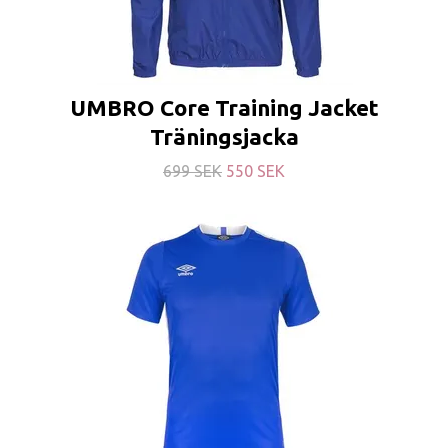
UMBRO Core Training Jacket
Träningsjacka
699 SEK
550 SEK