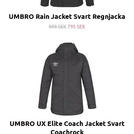
UMBRO Rain Jacket Svart Regnjacka
999 SEK
795 SEK
UMBRO UX Elite Coach Jacket Svart
Coachrock