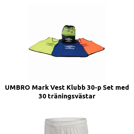
UMBRO Mark Vest Klubb 30-p Set med
30 träningsvästar