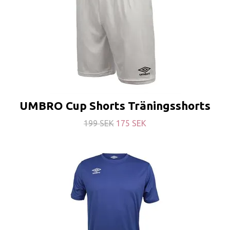
UMBRO Cup Shorts Träningsshorts
199 SEK
175 SEK