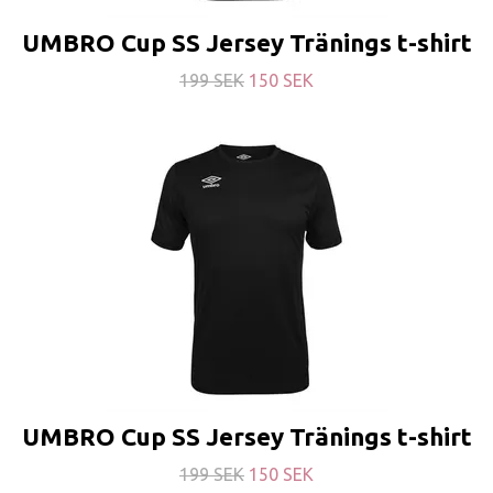
UMBRO Cup SS Jersey Tränings t-shirt
199 SEK
150 SEK
UMBRO Cup SS Jersey Tränings t-shirt
199 SEK
150 SEK