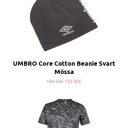
UMBRO Core Cotton Beanie Svart
Mössa
199 SEK
150 SEK