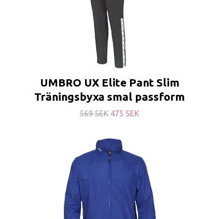
UMBRO UX Elite Pant Slim
Träningsbyxa smal passform
569 SEK
475 SEK