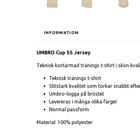
INFORMATION
UMBRO Cup SS Jersey
Teknisk kortärmad tränings t-shirt i skön kvalit
Teknisk tränings t-shirt
Slitstark kvalitet som torkar snabbt efte
Umbro-logga på bröstet
Levereras i många olika färger
Normal passform
Material: 100% polyester