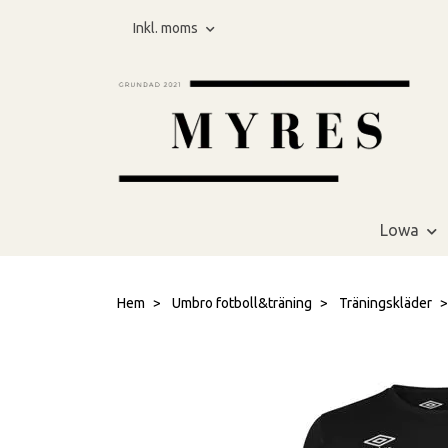
Inkl. moms
Lowa
Hem
Umbro fotboll&träning
Träningskläder