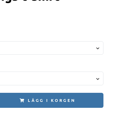
LÄGG I KORGEN