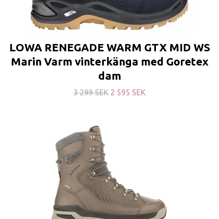
LOWA RENEGADE WARM GTX MID WS
Marin Varm vinterkänga med Goretex
dam
3 299 SEK
2 595 SEK