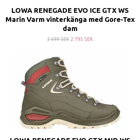
LOWA RENEGADE EVO ICE GTX WS
Marin Varm vinterkänga med Gore-Tex
dam
3 699 SEK
2 795 SEK