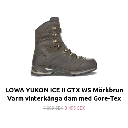
LOWA YUKON ICE II GTX WS Mörkbrun
Varm vinterkänga dam med Gore-Tex
4 099 SEK
3 495 SEK