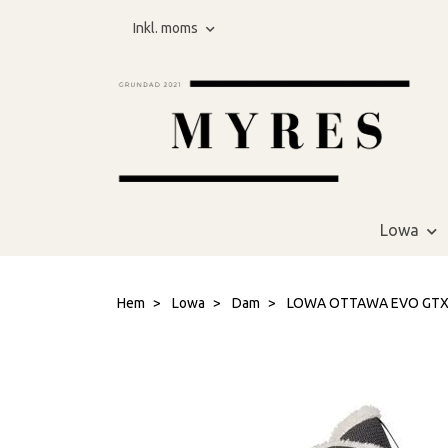
Inkl. moms
Lowa
Hem
Lowa
Dam
LOWA OTTAWA EVO GTX WS