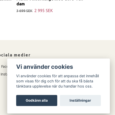
dam
2 995 SEK
3 699 SEK
ociala medier
Vi använder cookies
Facebook
Instagram
Vi använder cookies för att anpassa det innehåll
som visas för dig och för att du ska få bästa
tänkbara upplevelse när du handlar hos oss.
Godkänn alla
Inställningar