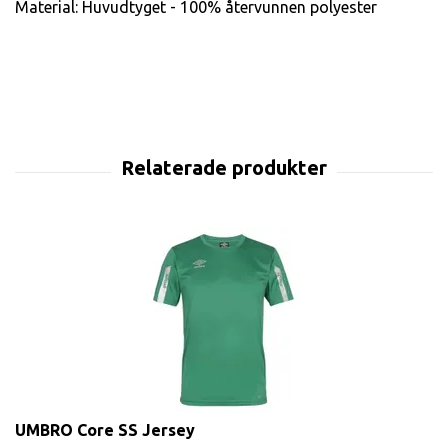
Material: Huvudtyget - 100% återvunnen polyester
UMBRO Core SS Jersey