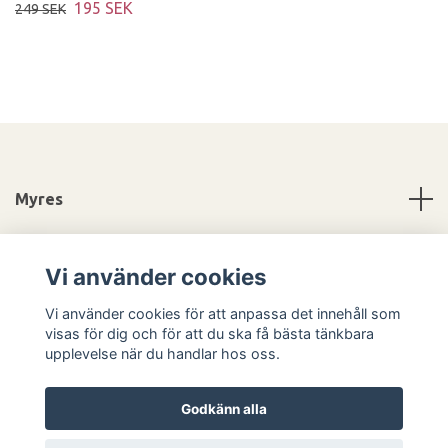
195 SEK
249 SEK
Myres
Information
Vi använder cookies
Sociala medier
Vi använder cookies för att anpassa det innehåll som
visas för dig och för att du ska få bästa tänkbara
upplevelse när du handlar hos oss.
Godkänn alla