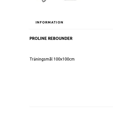
INFORMATION
PROLINE REBOUNDER
Träningsmål 100x100cm