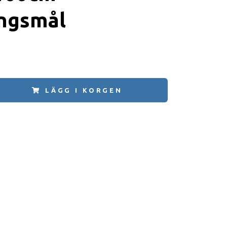
ingsmål
LÄGG I KORGEN