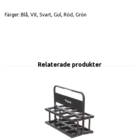
Färger: Blå, Vit, Svart, Gul, Röd, Grön