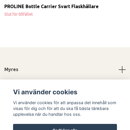
PROLINE Bottle Carrier Svart Flaskhållare
Slut för tillfället
Myres
Information
Vi använder cookies
Sociala medier
Vi använder cookies för att anpassa det innehåll som
visas för dig och för att du ska få bästa tänkbara
upplevelse när du handlar hos oss.