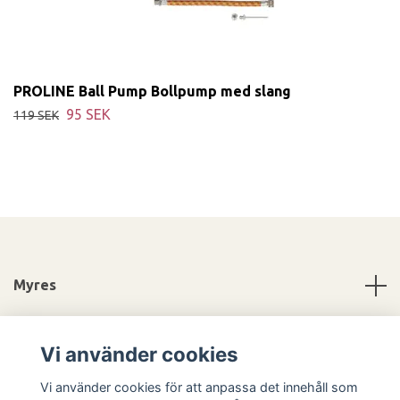
PROLINE Ball Pump Bollpump med slang
95 SEK
119 SEK
Myres
Information
Vi använder cookies
Sociala medier
Vi använder cookies för att anpassa det innehåll som