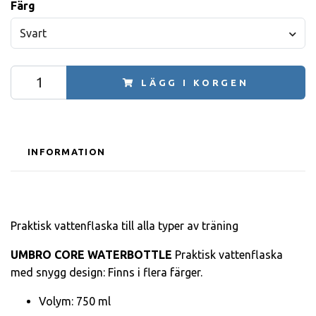
Färg
Svart
LÄGG I KORGEN
INFORMATION
Praktisk vattenflaska till alla typer av träning
UMBRO CORE WATERBOTTLE
Praktisk vattenflaska
med snygg design: Finns i flera färger.
Volym: 750 ml