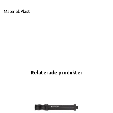
Material:
Plast