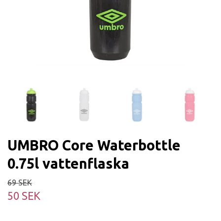
UMBRO Core Waterbottle
0.75l vattenflaska
69 SEK
50 SEK