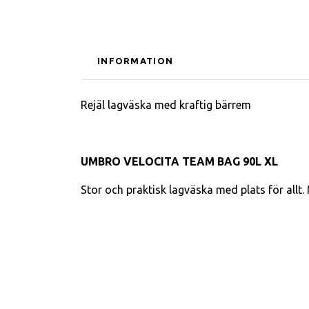
INFORMATION
Rejäl lagväska med kraftig bärrem
UMBRO VELOCITA TEAM BAG 90L XL
Stor och praktisk lagväska med plats för allt