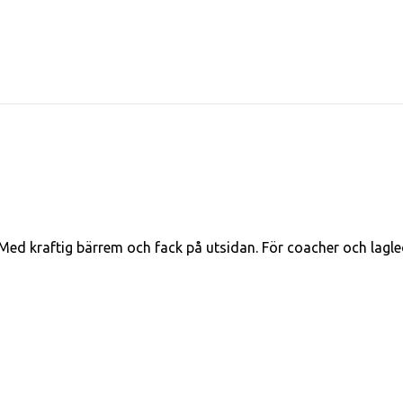
. Med kraftig bärrem och fack på utsidan. För coacher och lagl