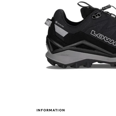
INFORMATION