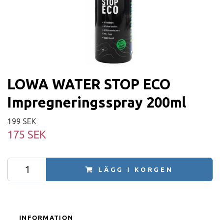
LOWA WATER STOP ECO
Impregneringsspray 200ml
199 SEK
175 SEK
LÄGG I KORGEN
INFORMATION