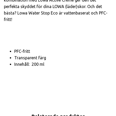
perfekta skyddet för dina LOWA (läder)skor. Och det
bästa? Lowa Water Stop Eco är vattenbaserat och PFC-
fritt!
PFC-fritt
Transparent färg
Innehåll: 200 ml