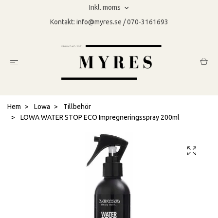
Inkl. moms
Kontakt:
info@myres.se
/ 070-3161693
Hem
Lowa
Tillbehör
LOWA WATER STOP ECO Impregneringsspray 200ml