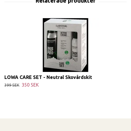
LOWA CARE SET - Neutral Skovårdskit
350 SEK
399 SEK