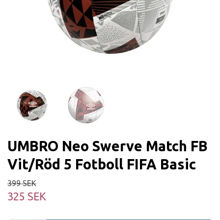
UMBRO Neo Swerve Match FB
Vit/Röd 5 Fotboll FIFA Basic
399 SEK
325 SEK