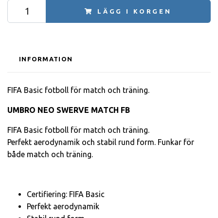
LÄGG I KORGEN
INFORMATION
FIFA Basic fotboll för match och träning.
UMBRO NEO SWERVE MATCH FB
FIFA Basic fotboll för match och träning.
Perfekt aerodynamik och stabil rund form. Funkar för
både match och träning.
Certifiering: FIFA Basic
Perfekt aerodynamik