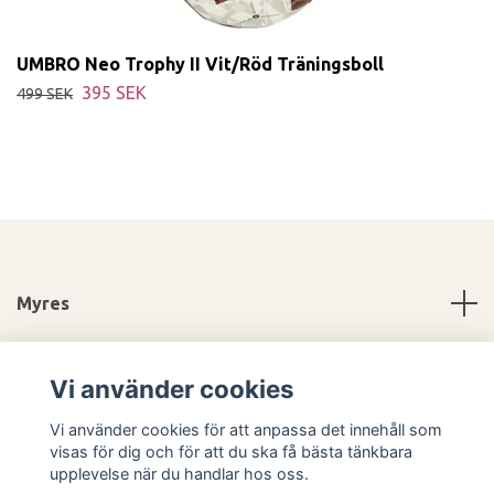
UMBRO Neo Trophy II Vit/Röd Träningsboll
395 SEK
499 SEK
Myres
Information
Vi använder cookies
Sociala medier
Vi använder cookies för att anpassa det innehåll som
visas för dig och för att du ska få bästa tänkbara
upplevelse när du handlar hos oss.