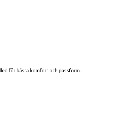
ndled för bästa komfort och passform.