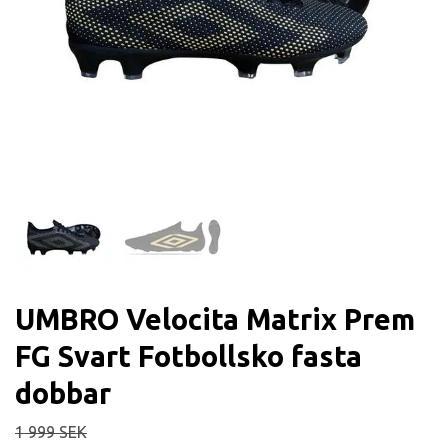
UMBRO Velocita Matrix Prem
FG Svart Fotbollsko fasta
dobbar
1 999 SEK