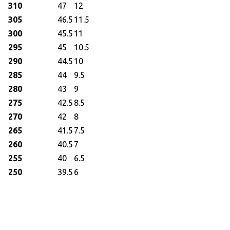
310
47
12
305
46.5
11.5
300
45.5
11
295
45
10.5
290
44.5
10
285
44
9.5
280
43
9
275
42.5
8.5
270
42
8
265
41.5
7.5
260
40.5
7
255
40
6.5
250
39.5
6