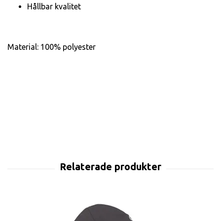
Hållbar kvalitet
Material: 100% polyester