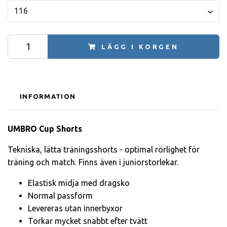
116
LÄGG I KORGEN
INFORMATION
UMBRO Cup Shorts
Tekniska, lätta träningsshorts - optimal rörlighet för
träning och match. Finns även i juniorstorlekar.
Elastisk midja med dragsko
Normal passform
Levereras utan innerbyxor
Torkar mycket snabbt efter tvätt