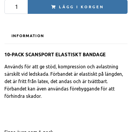
LÄGG I KORGEN
INFORMATION
10-PACK SCANSPORT ELASTISKT BANDAGE
Används för att ge stöd, kompression och avlastning
särskilt vid ledskada. Förbandet är elastiskt på längden,
det är fritt från latex, det andas och är tvättbart.
Förbandet kan även användas förebyggande för att
förhindra skador.