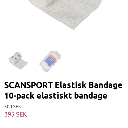
SCANSPORT Elastisk Bandage
10-pack elastiskt bandage
500 SEK
395 SEK