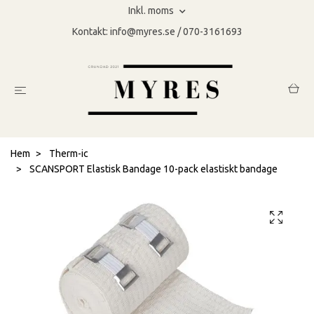
Inkl. moms
Kontakt:
info@myres.se
/ 070-3161693
Hem
Therm-ic
SCANSPORT Elastisk Bandage 10-pack elastiskt bandage