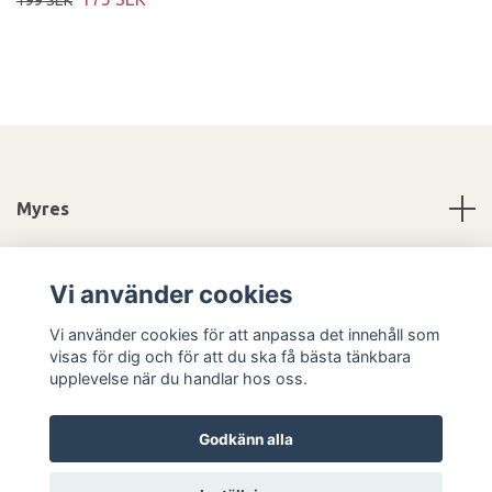
Myres
Information
Vi använder cookies
Sociala medier
Vi använder cookies för att anpassa det innehåll som
visas för dig och för att du ska få bästa tänkbara
upplevelse när du handlar hos oss.
Godkänn alla
© 2026 Myres