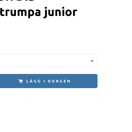
trumpa junior
LÄGG I KORGEN