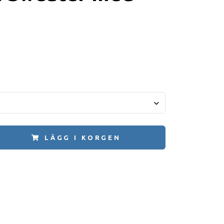
LÄGG I KORGEN