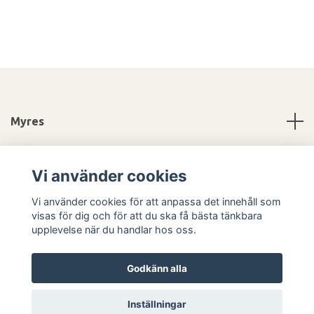
Myres
Information
Vi använder cookies
Sociala medier
Vi använder cookies för att anpassa det innehåll som
visas för dig och för att du ska få bästa tänkbara
upplevelse när du handlar hos oss.
Godkänn alla
© 2026 Myres
Inställningar