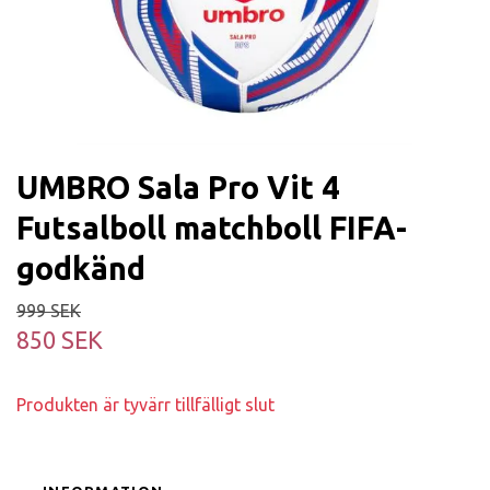
UMBRO Sala Pro Vit 4
Futsalboll matchboll FIFA-
godkänd
999 SEK
850 SEK
Produkten är tyvärr tillfälligt slut