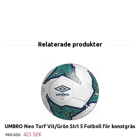
UMBRO Neo Turf Vit/Grön Strl 5 Fotboll för konstgräs
425 SEK
499 SEK