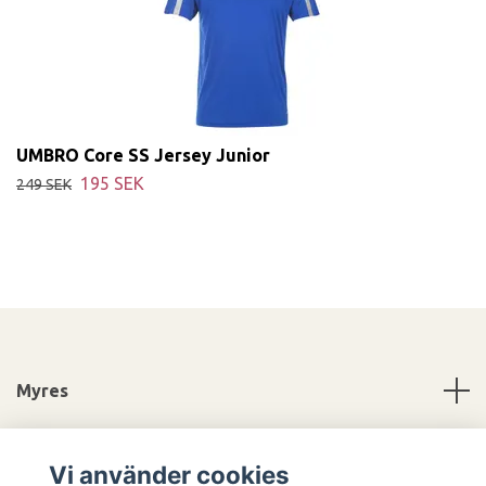
UMBRO Core SS Jersey Junior
195 SEK
249 SEK
Myres
Information
Vi använder cookies