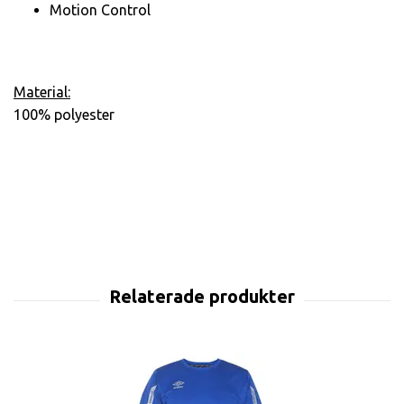
Motion Control
Material:
100% polyester