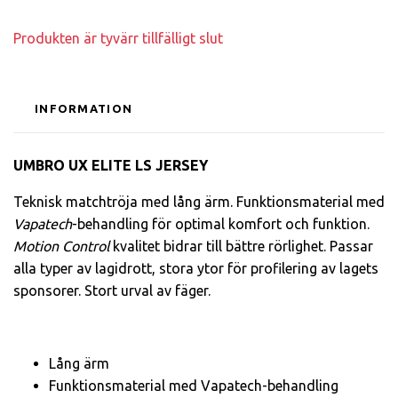
Produkten är tyvärr tillfälligt slut
INFORMATION
UMBRO UX ELITE LS JERSEY
Teknisk matchtröja med lång ärm. Funktionsmaterial med
Vapatech
-behandling för optimal komfort och funktion.
Motion Control
kvalitet bidrar till bättre rörlighet. Passar
alla typer av lagidrott, stora ytor för profilering av lagets
sponsorer. Stort urval av fäger.
Lång ärm
Funktionsmaterial med Vapatech-behandling