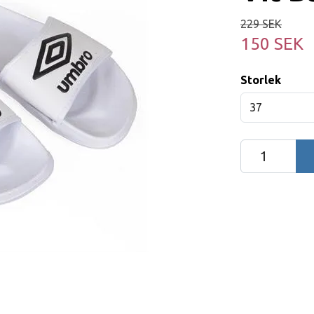
229 SEK
150 SEK
Storlek
37