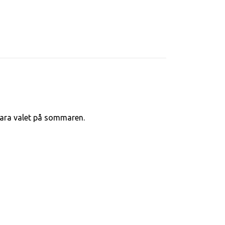
klara valet på sommaren.