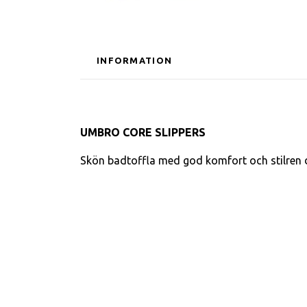
INFORMATION
UMBRO CORE SLIPPERS
Skön badtoffla med god komfort och stilren de