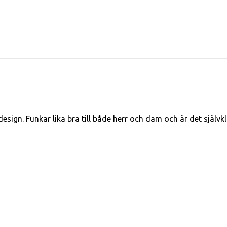
sign. Funkar lika bra till både herr och dam och är det själv