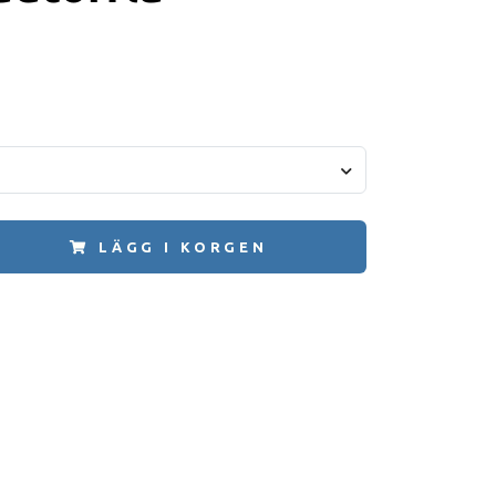
LÄGG I KORGEN