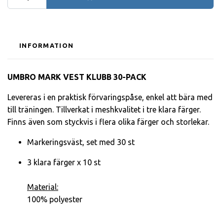
INFORMATION
UMBRO MARK VEST KLUBB 30-PACK
Levereras i en praktisk förvaringspåse, enkel att bära med
till träningen. Tillverkat i meshkvalitet i tre klara färger.
Finns även som styckvis i flera olika färger och storlekar.
Markeringsväst, set med 30 st
3 klara färger x 10 st
Material:
100% polyester