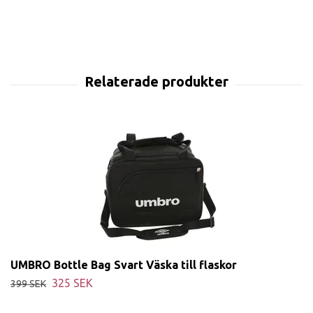
UMBRO Bottle Bag Svart Väska till flaskor
325 SEK
399 SEK