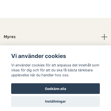
Myres
Information
Vi använder cookies
Sociala medier
Vi använder cookies för att anpassa det innehåll som
visas för dig och för att du ska få bästa tänkbara
upplevelse när du handlar hos oss.
Godkänn alla
© 2026 Myres
Inställningar