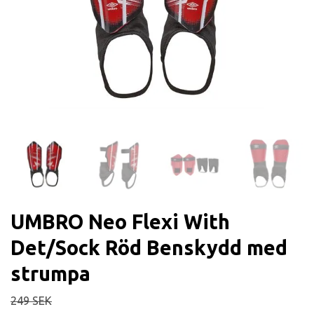
UMBRO Neo Flexi With
Det/Sock Röd Benskydd med
strumpa
249 SEK