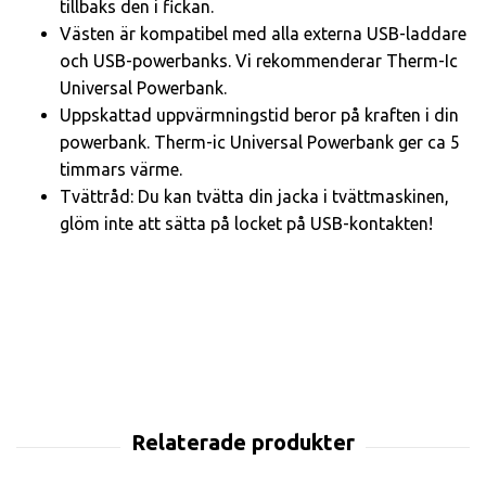
tillbaks den i fickan.
Västen är kompatibel med alla externa USB-laddare
och USB-powerbanks. Vi rekommenderar Therm-Ic
Universal Powerbank.
Uppskattad uppvärmningstid beror på kraften i din
powerbank. Therm-ic Universal Powerbank ger ca 5
timmars värme.
Tvättråd: Du kan tvätta din jacka i tvättmaskinen,
glöm inte att sätta på locket på USB-kontakten!